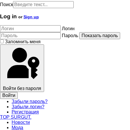
Поиск
Log in
or
Sign up
Логин
Пароль
Показать пароль
Запомнить меня
Войти без пароля
Войти
Забыли пароль?
Забыли логин?
Регистрация
TOP SURGUT.
Новости
Мода