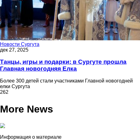
Новости Сургута
дек 27, 2025
Танцы, игры и подарки: в Сургуте прошла
Главная новогодняя Елка
Более 300 детей стали участниками Главной новогодней
елки Сургута
262
More News
Информация о материале