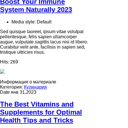
Boost Your Immune
System Naturally 2023
Media style:
Default
Sed quisque laoreet, ipsum vitae volutpat
pellentesque, felis sapien ullamcorper
augue, vulputate sagittis lacus nisi id libero.
Curabitur velit ante, facilisis in sapien sed,
tristique ultricies risus.
Hits:
269
Информация о материале
Категория:
Кулинария
Date
янв 31,2023
The Best Vitamins and
Supplements for Optimal
Health Tips and Tricks