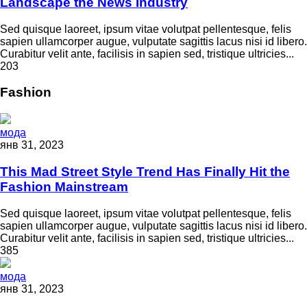
Landscape the News Industry
Sed quisque laoreet, ipsum vitae volutpat pellentesque, felis
sapien ullamcorper augue, vulputate sagittis lacus nisi id libero.
Curabitur velit ante, facilisis in sapien sed, tristique ultricies...
203
Fashion
мода
янв 31, 2023
This Mad Street Style Trend Has Finally Hit the
Fashion Mainstream
Sed quisque laoreet, ipsum vitae volutpat pellentesque, felis
sapien ullamcorper augue, vulputate sagittis lacus nisi id libero.
Curabitur velit ante, facilisis in sapien sed, tristique ultricies...
385
мода
янв 31, 2023