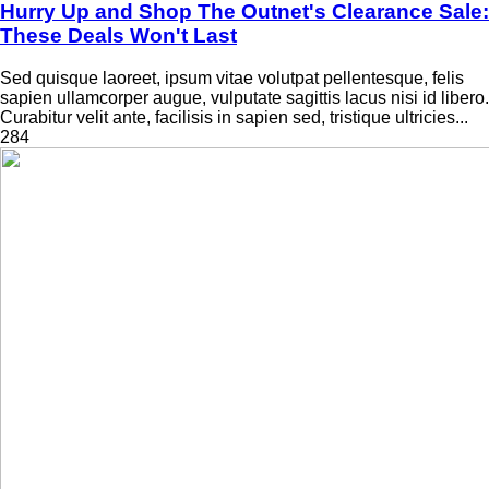
Hurry Up and Shop The Outnet's Clearance Sale:
These Deals Won't Last
Sed quisque laoreet, ipsum vitae volutpat pellentesque, felis
sapien ullamcorper augue, vulputate sagittis lacus nisi id libero.
Curabitur velit ante, facilisis in sapien sed, tristique ultricies...
284