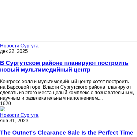
Новости Сургута
дек 22, 2025
В Сургутском районе планируют построить
новый мультимедийный центр
Конгресс-холл и мультимедийный центр хотят построить
на Барсовой горе. Власти Сургутского района планируют
сделать из этого места целый комплекс с познавательным,
научным и развлекательным наполнением....
1620
Новости Сургута
янв 31, 2023
The Outnet's Clearance Sale Is the Perfect Time